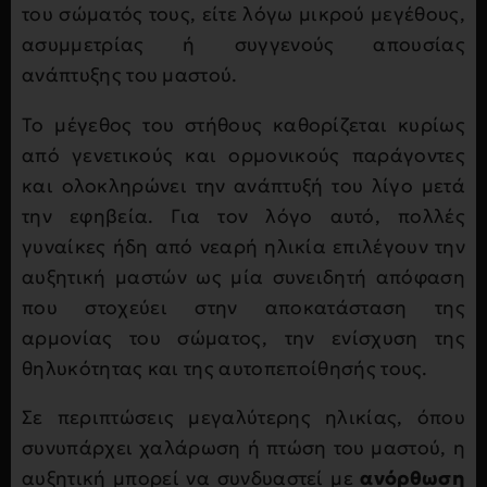
του σώματός τους, είτε λόγω μικρού μεγέθους,
ασυμμετρίας ή συγγενούς απουσίας
ανάπτυξης του μαστού.
Το μέγεθος του στήθους καθορίζεται κυρίως
από γενετικούς και ορμονικούς παράγοντες
και ολοκληρώνει την ανάπτυξή του λίγο μετά
την εφηβεία. Για τον λόγο αυτό, πολλές
γυναίκες ήδη από νεαρή ηλικία επιλέγουν την
αυξητική μαστών ως μία συνειδητή απόφαση
που στοχεύει στην αποκατάσταση της
αρμονίας του σώματος, την ενίσχυση της
θηλυκότητας και της αυτοπεποίθησής τους.
Σε περιπτώσεις μεγαλύτερης ηλικίας, όπου
συνυπάρχει χαλάρωση ή πτώση του μαστού, η
αυξητική μπορεί να συνδυαστεί με
ανόρθωση