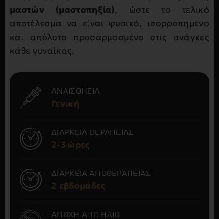
μαστών (μαστοπηξία)
, ώστε το τελικό
αποτέλεσμα να είναι φυσικό, ισορροπημένο
και απόλυτα προσαρμοσμένο στις ανάγκες
κάθε γυναίκας.
ΑΝΑΙΣΘΗΣΙΑ
Γενική
ΔΙΑΡΚΕΙΑ ΘΕΡΑΠΕΙΑΣ
2-3 ώρες
ΔΙΑΡΚΕΙΑ ΑΠΟΘΕΡΑΠΕΙΑΣ
2 εβδομάδες
ΑΠΟΧΗ ΑΠΟ ΗΛΙΟ