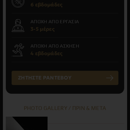
6 εβδομάδες
ΑΠΟΧΗ ΑΠΟ ΕΡΓΑΣΙΑ
3-5 μέρες
ΑΠΟΧΗ ΑΠΟ ΑΣΚΗΣΗ
4 εβδομάδες
ΖΗΤΗΣΤΕ ΡΑΝΤΕΒΟΥ
PHOTO GALLERY / ΠΡΙΝ & ΜΕΤΑ