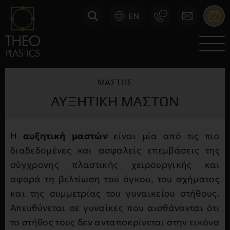
EN
ΜΑΣΤΌΣ
ΑΥΞΗΤΙΚΉ ΜΑΣΤΏΝ
Η
αυξητική μαστών
είναι μία από τις πιο
διαδεδομένες και ασφαλείς επεμβάσεις της
σύγχρονης πλαστικής χειρουργικής και
αφορά τη βελτίωση του όγκου, του σχήματος
και της συμμετρίας του γυναικείου στήθους.
Απευθύνεται σε γυναίκες που αισθάνονται ότι
το στήθος τους δεν ανταποκρίνεται στην εικόνα