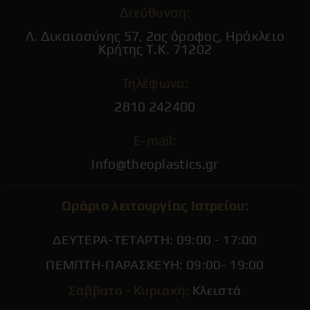
Διεύθυνση:
Λ. Δικαιοσύνης 57, 2ος όροφος, Ηράκλειο
Κρήτης Τ.Κ. 71202
Τηλέφωνο:
2810 242400
E-mail:
info@theoplastics.gr
Ωράριο λειτουργίας Ιατρείου:
ΔΕΥΤΕΡΑ-ΤΕΤΑΡΤΗ: 09:00 - 17:00
ΠΕΜΠΤΗ-ΠΑΡΑΣΚΕΥΗ: 09:00- 19:00
Σάββατο - Κυριακή:
Κλειστά