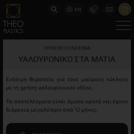
EN
ΠΡΌΣΩΠΟ ΕΝΈΣΙΜΑ
ΥΑΛΟΥΡΟΝΙΚΌ ΣΤΑ ΜΆΤΙΑ
Ενέσιμη θεραπεία για τους μαύρους κύκλους
με τη χρήση υαλουρονικού οξέος.
Τα αποτελέσματα είναι άμεσα ορατά και έχουν
διάρκεια μεγαλύτερη από 12 μήνες.