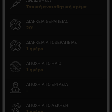
ΑΝΑΙΣΘΗΣΙΑ
Τοπική αναισθητική κρέμα
ΔΙΑΡΚΕΙΑ ΘΕΡΑΠΕΙΑΣ
20'
ΔΙΑΡΚΕΙΑ ΑΠΟΘΕΡΑΠΕΙΑΣ
1 ημέρα
ΑΠΟΧΗ ΑΠΟ ΗΛΙΟ
1 ημέρα
ΑΠΟΧΗ ΑΠΟ ΕΡΓΑΣΙΑ
-
ΑΠΟΧΗ ΑΠΟ ΑΣΚΗΣΗ
1 ημέρα