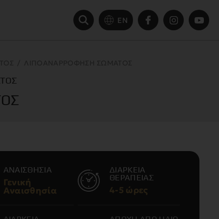
EN
ΑΤΟΣ
/
ΛΙΠΟΑΝΑΡΡΌΦΗΣΗ ΣΏΜΑΤΟΣ
ΑΤΟΣ
ΤΟΣ
ΑΝΑΙΣΘΗΣΙΑ
ΔΙΑΡΚΕΙΑ
ΘΕΡΑΠΕΙΑΣ
Γενική
4-5 ώρες
Αναισθησία