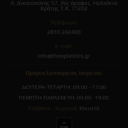
Λ. Δικαιοσύνης 57, 2ος όροφος, Ηράκλειο
Κρήτης Τ.Κ. 71202
Τηλέφωνο:
2810 242400
E-mail:
info@theoplastics.gr
Ωράριο λειτουργίας Ιατρείου:
ΔΕΥΤΕΡΑ-ΤΕΤΑΡΤΗ: 09:00 - 17:00
ΠΕΜΠΤΗ-ΠΑΡΑΣΚΕΥΗ: 09:00- 19:00
Σάββατο - Κυριακή:
Κλειστά
TOP