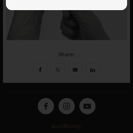
Share:
Διεύθυνση: