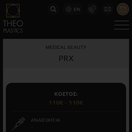
EN
MEDICAL BEAUTY
PRX
ΚΟΣΤΟΣ:
110€ - 110€
ΑΝΑΙΣΘΗΣΙΑ
-