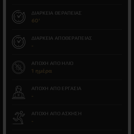
ΔΙΑΡΚΕΙΑ ΘΕΡΑΠΕΙΑΣ
60'
ΔΙΑΡΚΕΙΑ ΑΠΟΘΕΡΑΠΕΙΑΣ
-
ΑΠΟΧΗ ΑΠΟ ΗΛΙΟ
1 ημέρα
ΑΠΟΧΗ ΑΠΟ ΕΡΓΑΣΙΑ
-
ΑΠΟΧΗ ΑΠΟ ΑΣΚΗΣΗ
-