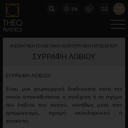
EN
ΑΙΣΘΗΤΙΚΉ ΠΛΑΣΤΙΚΉ ΧΕΙΡΟΥΡΓΙΚΉ ΠΡΟΣΏΠΟΥ
ΣΥΡΡΑΦΉ ΛΟΒΊΟΥ
ΣΥΡΡΑΦΗ ΛΟΒΙΟΥ
Είναι μια χειρουργική διαδικασία κατά την
οποία αποκαθίσταται η συνέχιση ή το σχήμα
του λοβίου του αυτιού, συνήθως μετά απο
τραυματισμό, σχισμή σκουλαρικιού ή
αποκοπή.