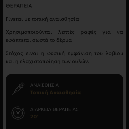
ΘΕΡΑΠΕΙΑ
Γίνεται με τοπική αναισθησία
Χρησιμοποιούνται λεπτές ραφές για να
εφάπτεται σωστά το δέρμα
Στόχος ειναι η φυσική εμφάνιση του λοβίου
και η ελαχιστοποίηση των ουλών.
ΑΝΑΙΣΘΗΣΙΑ
Τοπική Αναισθησία
ΔΙΑΡΚΕΙΑ ΘΕΡΑΠΕΙΑΣ
20'