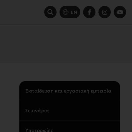
EN
Εκπαίδευση και εργασιακή εμπειρία
Σεμινάρια
Υποτροφίες