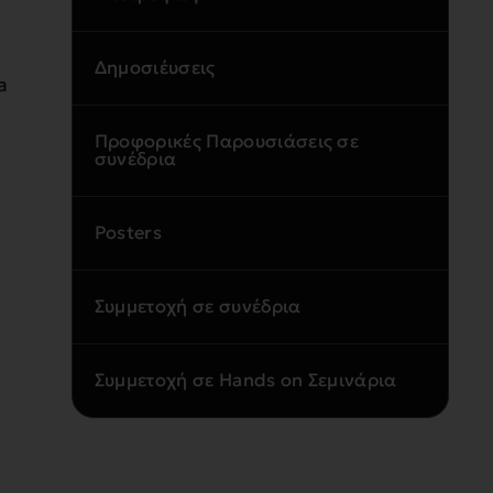
Δημοσιέυσεις
a
Προφορικές Παρουσιάσεις σε
συνέδρια
Posters
Συμμετοχή σε συνέδρια
Συμμετοχή σε Hands on Σεμινάρια