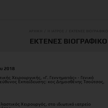
ΑΡΧΙΚΗ
/
Η ΙΑΤΡΟΣ
/
ΕΚΤΕΝΕΣ ΒΙΟΓΡΑΦΙΚΟ
ΕΚΤΕΝΕΣ ΒΙΟΓΡΑΦΙΚΟ
ου 2018
ικής Χειρουργικής, «Γ. Γεννηματάς» - Γενικό
εύθυνος Εκπαίδευσης: κος Δημοσθένης Τσούτσος,
λαστικός Χειρουργός, στο ιδιωτικό ιατρείο